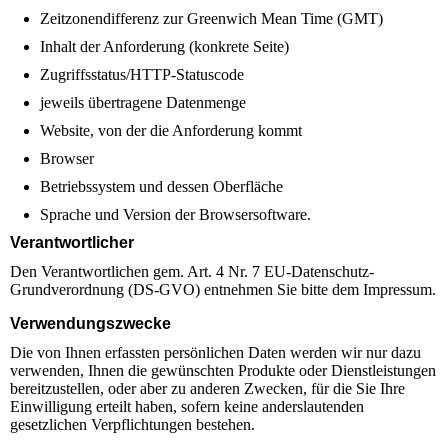
Zeitzonendifferenz zur Greenwich Mean Time (GMT)
Inhalt der Anforderung (konkrete Seite)
Zugriffsstatus/HTTP-Statuscode
jeweils übertragene Datenmenge
Website, von der die Anforderung kommt
Browser
Betriebssystem und dessen Oberfläche
Sprache und Version der Browsersoftware.
Verantwortlicher
Den Verantwortlichen gem. Art. 4 Nr. 7 EU-Datenschutz-
Grundverordnung (DS-GVO) entnehmen Sie bitte dem Impressum.
Verwendungszwecke
Die von Ihnen erfassten persönlichen Daten werden wir nur dazu
verwenden, Ihnen die gewünschten Produkte oder Dienstleistungen
bereitzustellen, oder aber zu anderen Zwecken, für die Sie Ihre
Einwilligung erteilt haben, sofern keine anderslautenden
gesetzlichen Verpflichtungen bestehen.