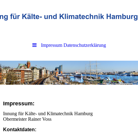
Impressum Datenschutzerklärung
Impressum:
Innung für Kälte- und Klimatechnik Hamburg
Obermeister Rainer Voss
Kontaktdaten: