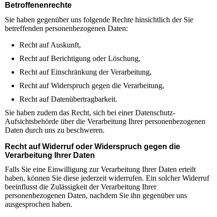
Betroffenenrechte
Sie haben gegenüber uns folgende Rechte hinsichtlich der Sie
betreffenden personenbezogenen Daten:
Recht auf Auskunft,
Recht auf Berichtigung oder Löschung,
Recht auf Einschränkung der Verarbeitung,
Recht auf Widerspruch gegen die Verarbeitung,
Recht auf Datenübertragbarkeit.
Sie haben zudem das Recht, sich bei einer Datenschutz-
Aufsichtsbehörde über die Verarbeitung Ihrer personenbezogenen
Daten durch uns zu beschweren.
Recht auf Widerruf oder Widerspruch gegen die
Verarbeitung Ihrer Daten
Falls Sie eine Einwilligung zur Verarbeitung Ihrer Daten erteilt
haben, können Sie diese jederzeit widerrufen. Ein solcher Widerruf
beeinflusst die Zulässigkeit der Verarbeitung Ihrer
personenbezogenen Daten, nachdem Sie ihn gegenüber uns
ausgesprochen haben.