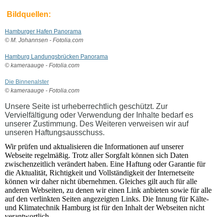
Bildquellen:
Hamburger Hafen Panorama
© M. Johannsen - Fotolia.com
Hamburg Landungsbrücken Panorama
© kameraauge - Fotolia.com
Die Binnenalster
© kameraauge - Fotolia.com
Unsere Seite ist urheberrechtlich geschützt. Zur
Vervielfältigung oder Verwendung der Inhalte bedarf es
unserer Zustimmung. Des Weiteren verweisen wir auf
unseren Haftungsausschuss.
Wir prüfen und aktualisieren die Informationen auf unserer
Webseite regelmäßig. Trotz aller Sorgfalt können sich Daten
zwischenzeitlich verändert haben. Eine Haftung oder Garantie für
die Aktualität, Richtigkeit und Vollständigkeit der Internetseite
können wir daher nicht übernehmen. Gleiches gilt auch für alle
anderen Webseiten, zu denen wir einen Link anbieten sowie für alle
auf den verlinkten Seiten angezeigten Links. Die Innung für Kälte-
und Klimatechnik Hamburg ist für den Inhalt der Webseiten nicht
verantwortlich.