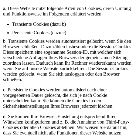
a. Diese Website nutzt folgende Arten von Cookies, deren Umfang
und Funktionsweise im Folgenden erläutert werden:
Transiente Cookies (dazu b)
Persistente Cookies (dazu c).
b. Transiente Cookies werden automatisiert gelöscht, wenn Sie den
Browser schließen. Dazu zählen insbesondere die Session-Cookies.
Diese speichern eine sogenannte Session-ID, mit welcher sich
verschiedene Anfragen Ihres Browsers der gemeinsamen Sitzung
zuordnen lassen. Dadurch kann Ihr Rechner wiedererkannt werden,
wenn Sie auf unsere Website zurückkehren. Die Session-Cookies
werden gelöscht, wenn Sie sich ausloggen oder den Browser
schließen.
c. Persistente Cookies werden automatisiert nach einer
vorgegebenen Dauer gelöscht, die sich je nach Cookie
unterscheiden kann. Sie können die Cookies in den
Sicherheitseinstellungen Ihres Browsers jederzeit löschen.
d. Sie können Ihre Browser-Einstellung entsprechend Ihren
Wünschen konfigurieren und z. B. die Annahme von Third-Party-
Cookies oder allen Cookies ablehnen. Wir weisen Sie darauf hin,
dass Sie eventuell nicht alle Funktionen dieser Website nutzen