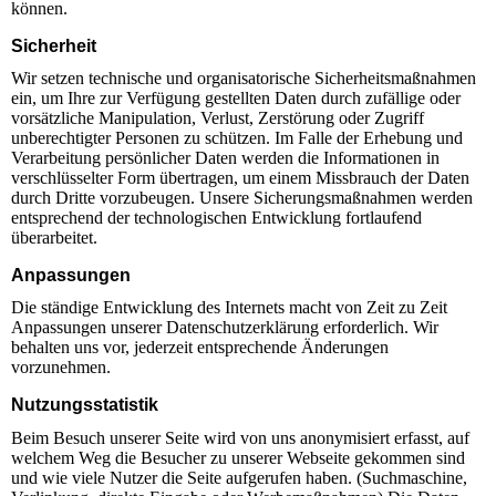
können.
Sicherheit
Wir setzen technische und organisatorische Sicherheitsmaßnahmen
ein, um Ihre zur Verfügung gestellten Daten durch zufällige oder
vorsätzliche Manipulation, Verlust, Zerstörung oder Zugriff
unberechtigter Personen zu schützen. Im Falle der Erhebung und
Verarbeitung persönlicher Daten werden die Informationen in
verschlüsselter Form übertragen, um einem Missbrauch der Daten
durch Dritte vorzubeugen. Unsere Sicherungsmaßnahmen werden
entsprechend der technologischen Entwicklung fortlaufend
überarbeitet.
Anpassungen
Die ständige Entwicklung des Internets macht von Zeit zu Zeit
Anpassungen unserer Datenschutzerklärung erforderlich. Wir
behalten uns vor, jederzeit entsprechende Änderungen
vorzunehmen.
Nutzungsstatistik
Beim Besuch unserer Seite wird von uns anonymisiert erfasst, auf
welchem Weg die Besucher zu unserer Webseite gekommen sind
und wie viele Nutzer die Seite aufgerufen haben. (Suchmaschine,